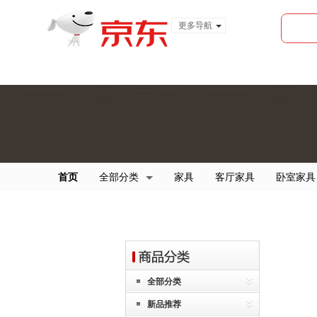
更多导航
服装城
食品
金融
首页
全部分类
家具
客厅家具
卧室家具
全部分类
新品推荐