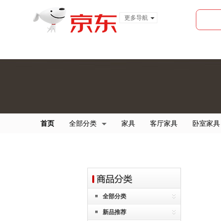
更多导航
服装城
食品
金融
首页
全部分类
家具
客厅家具
卧室家具
全部分类
新品推荐